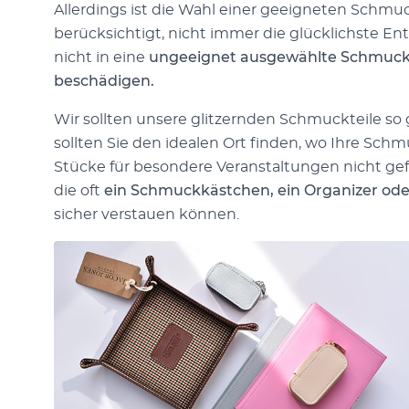
Allerdings ist die Wahl einer geeigneten Schm
berücksichtigt, nicht immer die glücklichste En
nicht in eine
ungeeignet ausgewählte Schmuck
beschädigen.
Wir sollten unsere glitzernden Schmuckteile so
sollten Sie den idealen Ort finden, wo Ihre Sch
Stücke für besondere Veranstaltungen nicht gef
die oft
ein Schmuckkästchen, ein Organizer ode
sicher verstauen können.