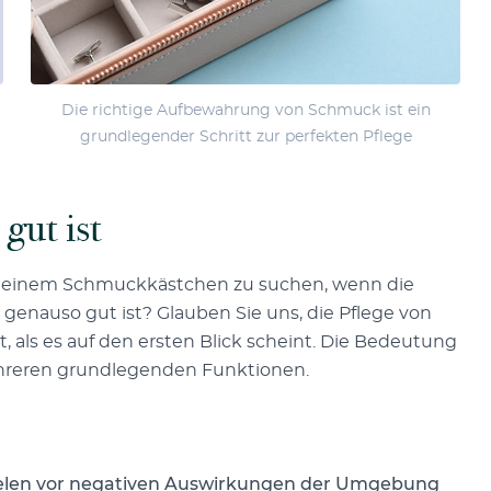
Die richtige Aufbewahrung von Schmuck ist ein
grundlegender Schritt zur perfekten Pflege
gut ist
nach einem Schmuckkästchen zu suchen, wenn die
 genauso gut ist? Glauben Sie uns, die Pflege von
 als es auf den ersten Blick scheint. Die Bedeutung
reren grundlegenden Funktionen.
len vor negativen Auswirkungen der Umgebung