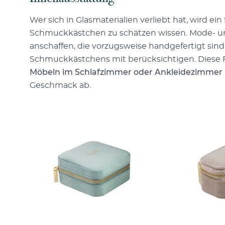
Wer sich in Glasmaterialien verliebt hat, wird ein
Schmuckkästchen zu schätzen wissen. Mode- und
anschaffen, die vorzugsweise handgefertigt sind
Schmuckkästchens mit berücksichtigen. Diese 
Möbeln im Schlafzimmer oder Ankleidezimmer 
Geschmack ab.