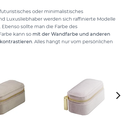
 futuristisches oder minimalistisches
 Luxusliebhaber werden sich raffinierte Modelle
. Ebenso sollte man die Farbe des
Farbe kann so
mit der Wandfarbe und anderen
kontrastieren
. Alles hängt nur vom persönlichen