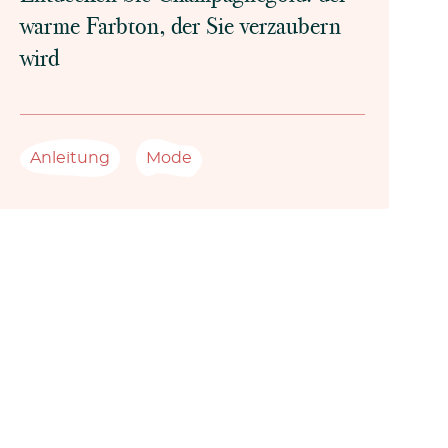
warme Farbton, der Sie verzaubern
wird
Anleitung
Mode