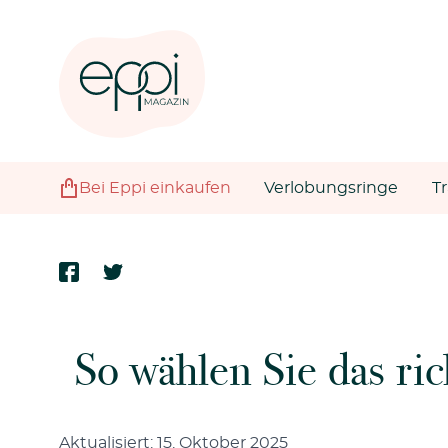
Bei Eppi einkaufen
Verlobungsringe
T
So wählen Sie das ri
Aktualisiert: 15. Oktober 2025